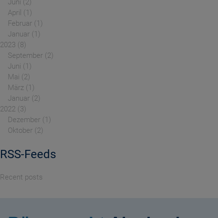
Juni
2
April
1
Februar
1
Januar
1
2023
8
September
2
Juni
1
Mai
2
März
1
Januar
2
2022
3
Dezember
1
Oktober
2
RSS-Feeds
Recent posts