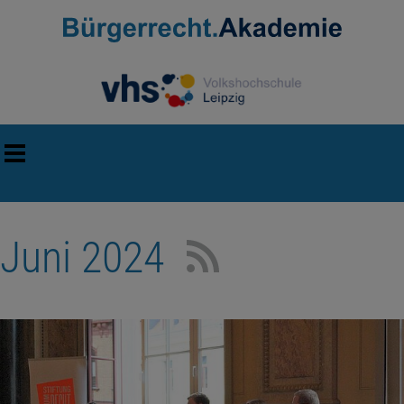
Juni 2024