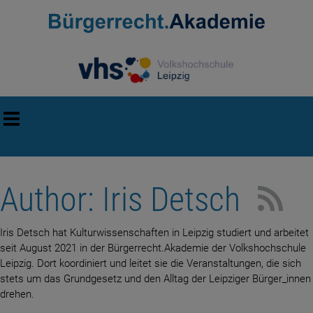
Author: Iris Detsch
Iris Detsch hat Kulturwissenschaften in Leipzig studiert und arbeitet
seit August 2021 in der Bürgerrecht.Akademie der Volkshochschule
Leipzig. Dort koordiniert und leitet sie die Veranstaltungen, die sich
stets um das Grundgesetz und den Alltag der Leipziger Bürger_innen
drehen.