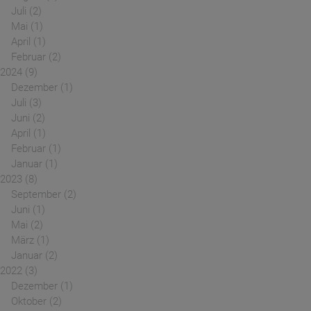
Juli
2
Mai
1
April
1
Februar
2
2024
9
Dezember
1
Juli
3
Juni
2
April
1
Februar
1
Januar
1
2023
8
September
2
Juni
1
Mai
2
März
1
Januar
2
2022
3
Dezember
1
Oktober
2