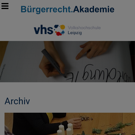
Archiv
MORE INFORMATION