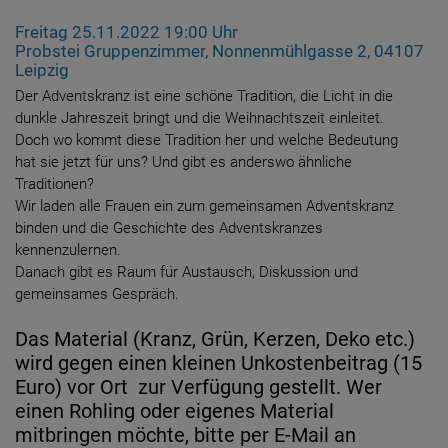
Freitag 25.11.2022 19:00 Uhr
Probstei Gruppenzimmer, Nonnenmühlgasse 2, 04107
Leipzig
Der Adventskranz ist eine schöne Tradition, die Licht in die
dunkle Jahreszeit bringt und die Weihnachtszeit einleitet.
Doch wo kommt diese Tradition her und welche Bedeutung
hat sie jetzt für uns? Und gibt es anderswo ähnliche
Traditionen?
Wir laden alle Frauen ein zum gemeinsamen Adventskranz
binden und die Geschichte des Adventskranzes
kennenzulernen.
Danach gibt es Raum für Austausch, Diskussion und
gemeinsames Gespräch.
Das Material (Kranz, Grün, Kerzen, Deko etc.)
wird gegen einen kleinen Unkostenbeitrag (15
Euro) vor Ort zur Verfügung gestellt. Wer
einen Rohling oder eigenes Material
mitbringen möchte, bitte per E-Mail an