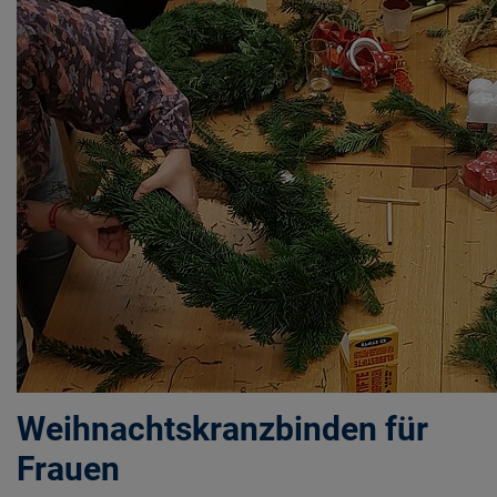
Weihnachtskranzbinden für
Frauen