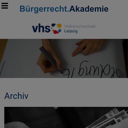
Archiv
MORE INFORMATION