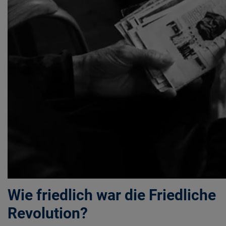
Wie friedlich war die Friedliche
Revolution?