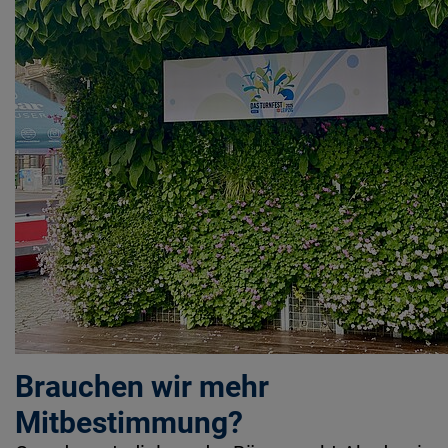
Brauchen wir mehr
Mitbestimmung?