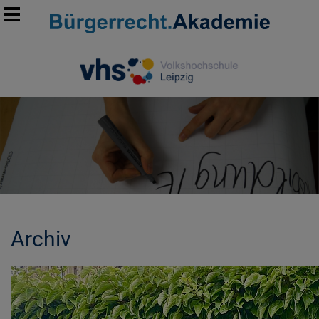
Archiv
MORE INFORMATION