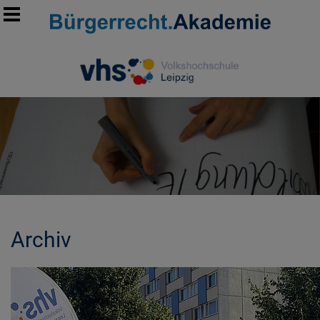
Archiv
MORE INFORMATION