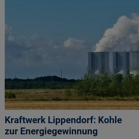
Kraftwerk Lippendorf: Kohle
zur Energiegewinnung