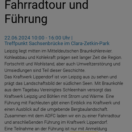
Fahrradtour und
Führung
22.06.2024 10:00 - 16:00 Uhr |
Treffpunkt Sachsenbrücke im Clara-Zetkin-Park
Leipzig liegt mitten im Mitteldeutschen Braunkohlerevier.
Kohleabbau und Kohlekraft prägen seit langer Zeit die Region.
Fortschritt und Wohlstand, aber auch Umweltzerstörung und
Umsiedlungen sind Teil dieser Geschichte.
Das Kraftwerk Lippendorf ist von Leipzig aus zu sehen und
prägt das Landschaftsbild der südlichen Seen. Mit Braunkohle
aus dem Tagebau Vereinigtes Schleenhain versorgt das
Kraftwerk Leipzig und Böhlen mit Strom und Wärme. Eine
Führung mit Fachleuten gibt einen Einblick ins Kraftwerk und
einen Ausblick auf die umgebende Bergbaulandschaft.
Zusammen mit dem ADFC laden wir ein zu einer Fahrradtour
und anschließenden Führung im Kraftwerk Lippendorf.
Eine Teilnahme an der Führung ist nur mit Anmeldung