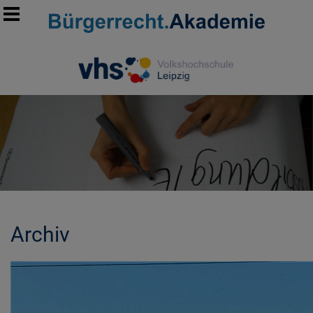
Archiv
MORE INFORMATION