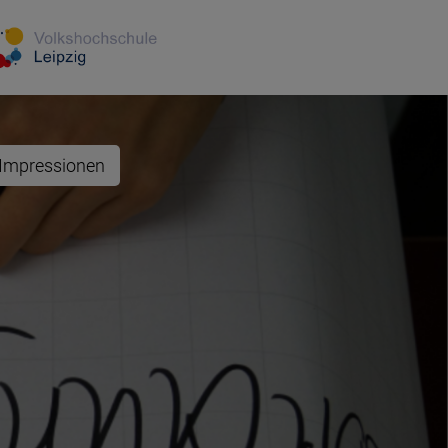
Impressionen