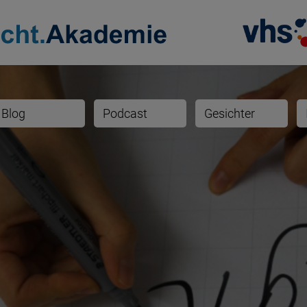
Blog
Podcast
Gesichter