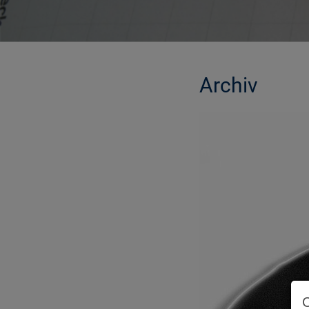
Archiv
MORE INFORMATION