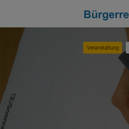
Veranstaltung