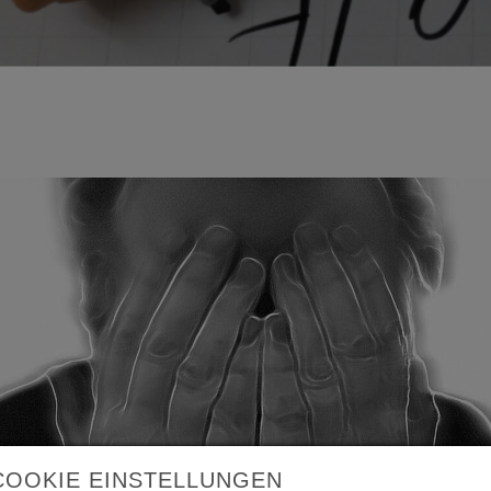
COOKIE EINSTELLUNGEN