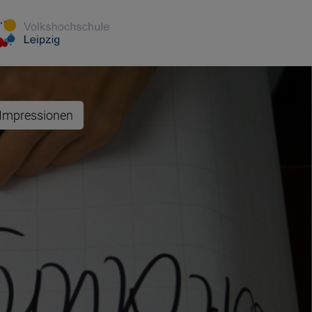
Impressionen