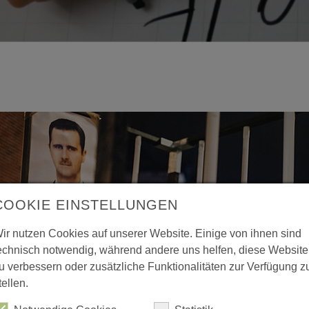
COOKIE EINSTELLUNGEN
ir nutzen Cookies auf unserer Website. Einige von ihnen sind
echnisch notwendig, während andere uns helfen, diese Website
u verbessern oder zusätzliche Funktionalitäten zur Verfügung z
tellen.