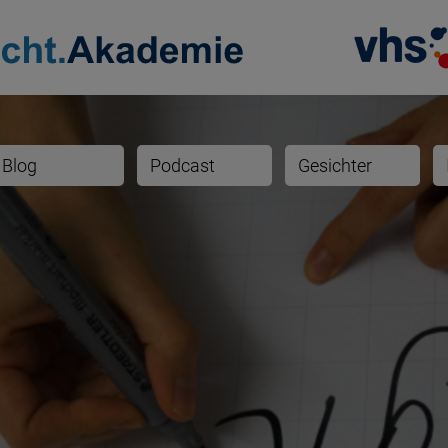
Blog
Podcast
Gesichter