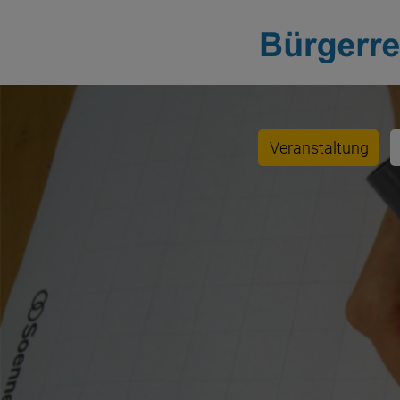
Veranstaltung