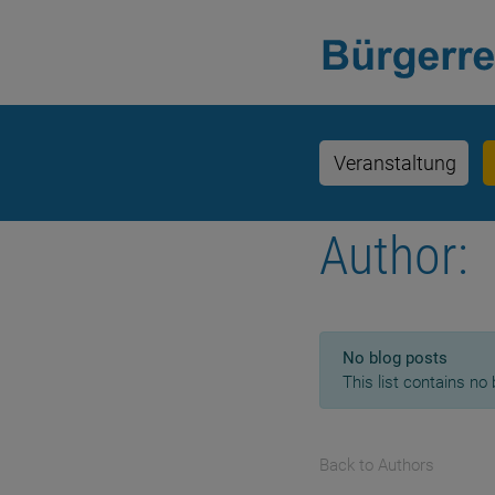
Veranstaltung
Author:
No blog posts
This list contains no 
Back to Authors