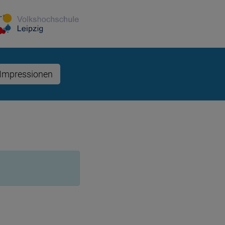
Impressionen